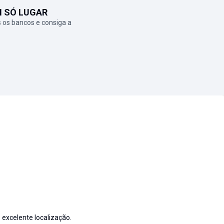
M SÓ LUGAR
 os bancos e consiga a
 excelente localização.