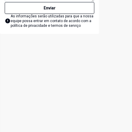
Enviar
As informações serão utilizadas para que a nossa
equipe possa entrar em contato de acordo com a
política de privacidade e termos de serviço