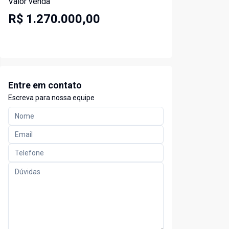
Valor venda
R$ 1.270.000,00
Entre em contato
Escreva para nossa equipe