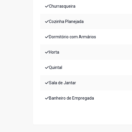
Churrasqueira
Cozinha Planejada
Dormitório com Armários
Horta
Quintal
Sala de Jantar
Banheiro de Empregada