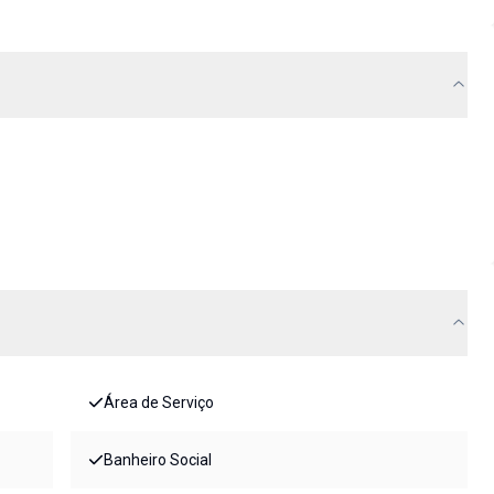
Área de Serviço
Banheiro Social