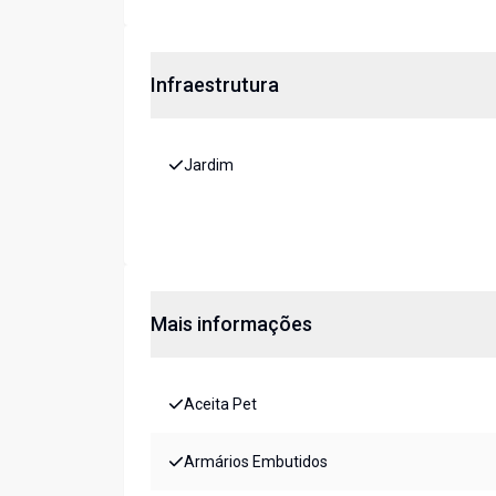
Infraestrutura
Jardim
Mais informações
Aceita Pet
Armários Embutidos