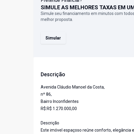
Pretende Financiar?
SIMULE AS MELHORES TAXAS EM U
Simule seu financiamento em minutos com todos
melhor proposta.
Simular
Descrição
Avenida Cláudio Manoel da Costa,
nº 86,
Bairro Inconfidentes
R$:R$ 1.270.000,00
Descrição
Este imóvel espaçoso reúne conforto, elegância e