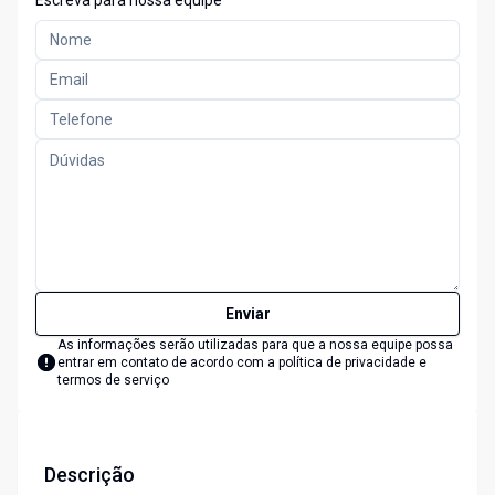
Escreva para nossa equipe
Enviar
As informações serão utilizadas para que a nossa equipe possa
entrar em contato de acordo com a
política de privacidade e
termos de serviço
Descrição