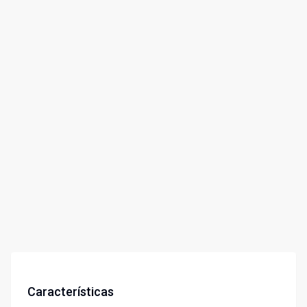
Características