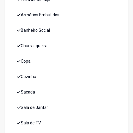
Armários Embutidos
Banheiro Social
Churrasqueira
Copa
Cozinha
Sacada
Sala de Jantar
Sala de TV