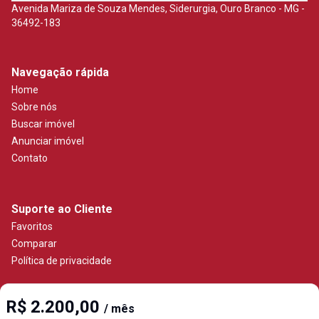
Avenida Mariza de Souza Mendes, Siderurgia, Ouro Branco - MG -
36492-183
Navegação rápida
Home
Sobre nós
Buscar imóvel
Anunciar imóvel
Contato
Suporte ao Cliente
Favoritos
Comparar
Política de privacidade
R$ 2.200,00
/ mês
Imobiliária Certificada: